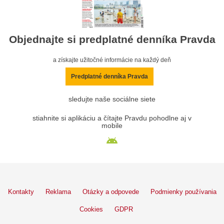
Objednajte si predplatné denníka Pravda
a získajte užitočné informácie na každý deň
Predplatné denníka Pravda
sledujte naše sociálne siete
stiahnite si aplikáciu a čítajte Pravdu pohodlne aj v
mobile
Kontakty
Reklama
Otázky a odpovede
Podmienky používania
Cookies
GDPR