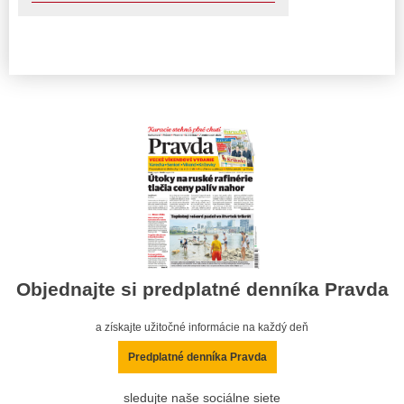
Objednajte si predplatné denníka Pravda
a získajte užitočné informácie na každý deň
Predplatné denníka Pravda
sledujte naše sociálne siete